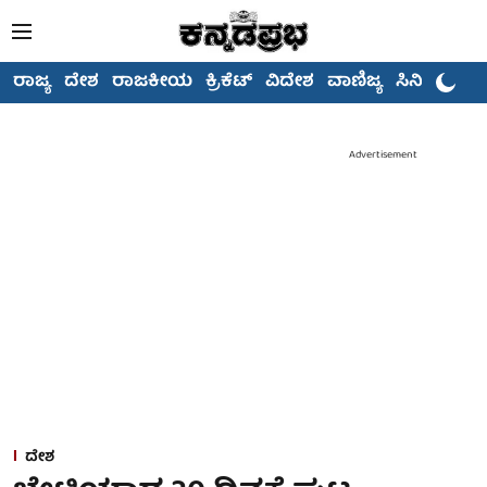
ರಾಜ್ಯ
ದೇಶ
ರಾಜಕೀಯ
ಕ್ರಿಕೆಟ್
ವಿದೇಶ
ವಾಣಿಜ್ಯ
ಸಿನಿಮಾ
Advertisement
ದೇಶ