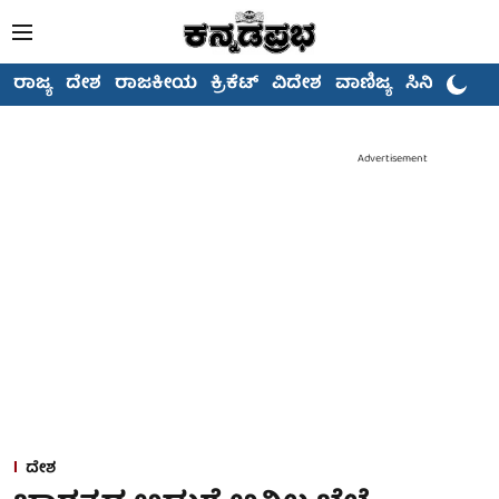
ರಾಜ್ಯ
ದೇಶ
ರಾಜಕೀಯ
ಕ್ರಿಕೆಟ್
ವಿದೇಶ
ವಾಣಿಜ್ಯ
ಸಿನಿಮಾ
Advertisement
ದೇಶ