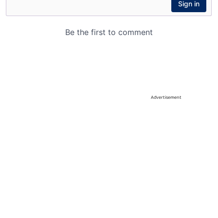
Advertisement