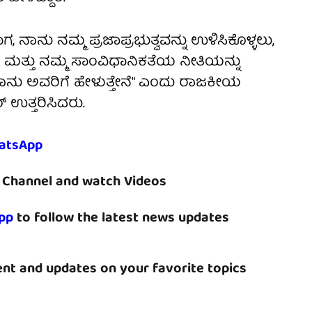
ದಾಗ, ನಾನು ನಮ್ಮ ಪ್ರಜಾಪ್ರಭುತ್ವವನ್ನು ಉಳಿಸಿಕೊಳ್ಳಲು,
ು ಮತ್ತು ನಮ್ಮ ಸಾಂವಿಧಾನಿಕತೆಯ ನೀತಿಯನ್ನು
 ನಾನು ಅವರಿಗೆ ಹೇಳುತ್ತೇನೆ" ಎಂದು ರಾಜಕೀಯ
ರ್ ಉತ್ತರಿಸಿದರು.
atsApp
Channel and watch Videos
pp
to follow the latest news updates
nt and updates on your favorite topics