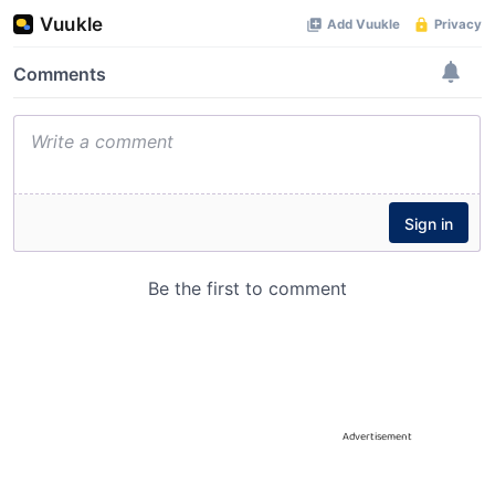
Advertisement