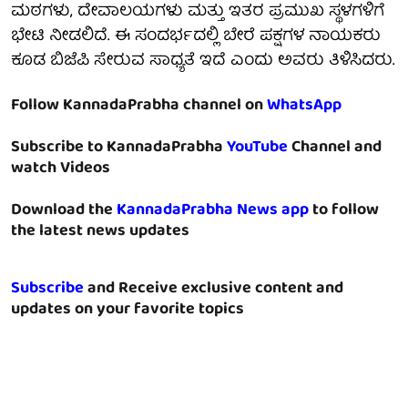
ಮಠಗಳು, ದೇವಾಲಯಗಳು ಮತ್ತು ಇತರ ಪ್ರಮುಖ ಸ್ಥಳಗಳಿಗೆ
ಭೇಟಿ ನೀಡಲಿದೆ. ಈ ಸಂದರ್ಭದಲ್ಲಿ ಬೇರೆ ಪಕ್ಷಗಳ ನಾಯಕರು
ಕೂಡ ಬಿಜೆಪಿ ಸೇರುವ ಸಾಧ್ಯತೆ ಇದೆ ಎಂದು ಅವರು ತಿಳಿಸಿದರು.
Follow KannadaPrabha channel on
WhatsApp
Subscribe to KannadaPrabha
YouTube
Channel and
watch Videos
Download the
KannadaPrabha News app
to follow
the latest news updates
Subscribe
and Receive exclusive content and
updates on your favorite topics