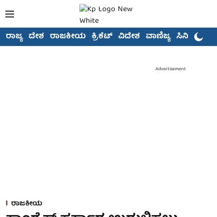
ರಾಜ್ಯ
ದೇಶ
ರಾಜಕೀಯ
ಕ್ರಿಕೆಟ್
ವಿದೇಶ
ವಾಣಿಜ್ಯ
ಸಿನಿಮಾ
Advertisement
ರಾಜಕೀಯ