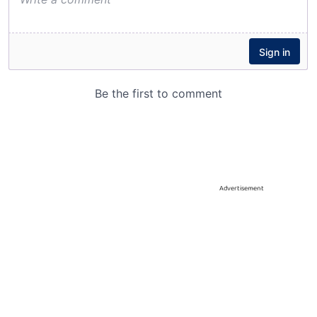
Advertisement