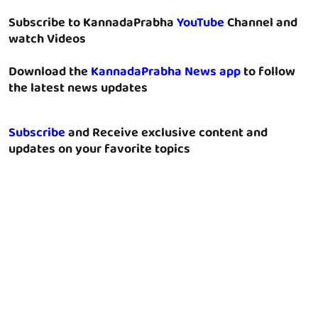
Subscribe to KannadaPrabha
YouTube
Channel and
watch Videos
Download the
KannadaPrabha News app
to follow
the latest news updates
Subscribe
and Receive exclusive content and
updates on your favorite topics