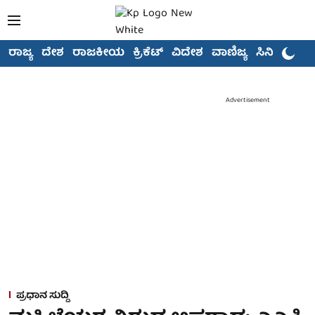
ರಾಜ್ಯ
ದೇಶ
ರಾಜಕೀಯ
ಕ್ರಿಕೆಟ್
ವಿದೇಶ
ವಾಣಿಜ್ಯ
ಸಿನಿಮಾ
Advertisement
ಪ್ರಧಾನ ಸುದ್ದಿ