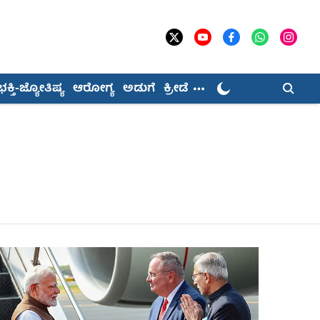
ಭಕ್ತಿ-ಜ್ಯೋತಿಷ್ಯ
ಆರೋಗ್ಯ
ಅಡುಗೆ
ಕ್ರೀಡೆ