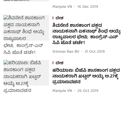
Manjula VN
16 Dec 2019
ದೇಶ
ಶಿವಸೇನೆ ಶಾಸಕಾಂಗ ಪಕ್ಷದ
ನಾಯಕನಾಗಿ ಏಕನಾಥ್ ಶಿಂಧೆ ಆಯ್ಕೆ:
ರಾಜ್ಯಪಾಲರ ಭೇಟಿ; ಕಾಂಗ್ರೆಸ್-ಎನ್
ಸಿಪಿ ಜೊತೆ ಚರ್ಚೆ!
Srinivas Rao BV
31 Oct 2019
ದೇಶ
ಹರಿಯಾಣ: ಬಿಜೆಪಿ ಶಾಸಕಾಂಗ ಪಕ್ಷದ
ನಾಯಕರಾಗಿ ಖಟ್ಟರ್ ಆಯ್ಕೆ, ಅ.27ಕ್ಕೆ
ಪ್ರಮಾಣವಚನ
Manjula VN
26 Oct 2019