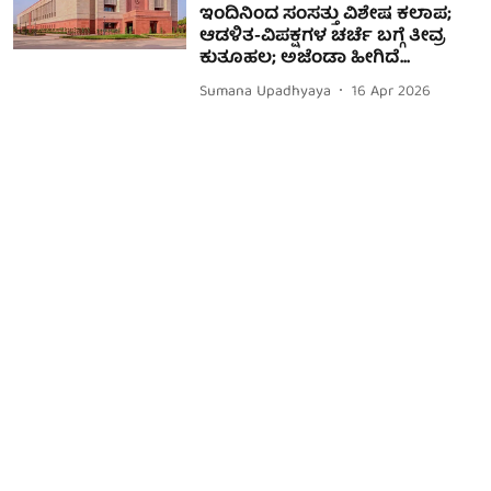
ಇಂದಿನಿಂದ ಸಂಸತ್ತು ವಿಶೇಷ ಕಲಾಪ;
ಆಡಳಿತ-ವಿಪಕ್ಷಗಳ ಚರ್ಚೆ ಬಗ್ಗೆ ತೀವ್ರ
ಕುತೂಹಲ; ಅಜೆಂಡಾ ಹೀಗಿದೆ...
Sumana Upadhyaya
16 Apr 2026