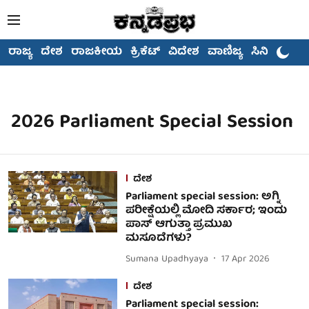
ರಾಜ್ಯ
ದೇಶ
ರಾಜಕೀಯ
ಕ್ರಿಕೆಟ್
ವಿದೇಶ
ವಾಣಿಜ್ಯ
ಸಿನಿಮಾ
2026 Parliament Special Session
ದೇಶ
Parliament special session: ಅಗ್ನಿ
ಪರೀಕ್ಷೆಯಲ್ಲಿ ಮೋದಿ ಸರ್ಕಾರ; ಇಂದು
ಪಾಸ್ ಆಗುತ್ತಾ ಪ್ರಮುಖ
ಮಸೂದೆಗಳು?
Sumana Upadhyaya
17 Apr 2026
ದೇಶ
Parliament special session: