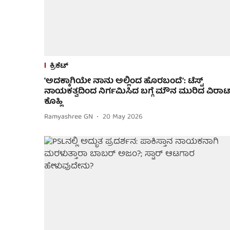
ಕ್ರಿಕೆಟ್
'ಅದಕ್ಕಾಗಿಯೇ ನಾನು ಅಲ್ಲಿಂದ ಹೊರಬಂದೆ': ಟೆಸ್ಟ್
ನಾಯಕತ್ವದಿಂದ ನಿರ್ಗಮಿಸಿದ ಬಗ್ಗೆ ಮೌನ ಮುರಿದ ವಿರಾಟ
ಕೊಹ್ಲಿ
Ramyashree GN
20 May 2026