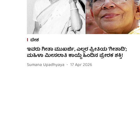
ದೇಶ
ಇವರು ಗೀತಾ ಮುಖರ್ಜಿ, ಎಲ್ಲರ ಪ್ರೀತಿಯ 'ಗೀತಾದಿ';
ಮಹಿಳಾ ಮೀಸಲಾತಿ ಕಾಯ್ದೆ ಹಿಂದಿನ ಪ್ರೇರಕ ಶಕ್ತಿ!
Sumana Upadhyaya
17 Apr 2026