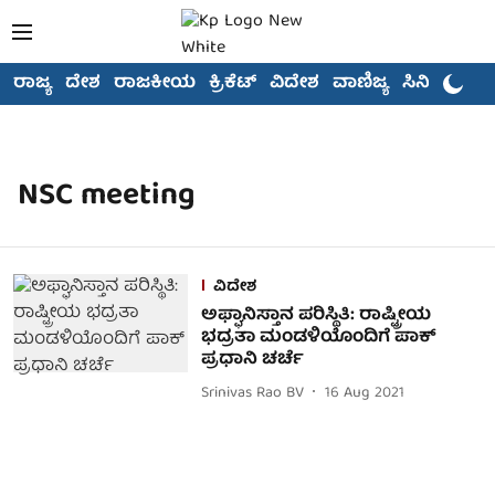
ರಾಜ್ಯ
ದೇಶ
ರಾಜಕೀಯ
ಕ್ರಿಕೆಟ್
ವಿದೇಶ
ವಾಣಿಜ್ಯ
ಸಿನಿಮಾ
NSC meeting
ವಿದೇಶ
ಅಫ್ಘಾನಿಸ್ತಾನ ಪರಿಸ್ಥಿತಿ: ರಾಷ್ಟ್ರೀಯ
ಭದ್ರತಾ ಮಂಡಳಿಯೊಂದಿಗೆ ಪಾಕ್
ಪ್ರಧಾನಿ ಚರ್ಚೆ
Srinivas Rao BV
16 Aug 2021