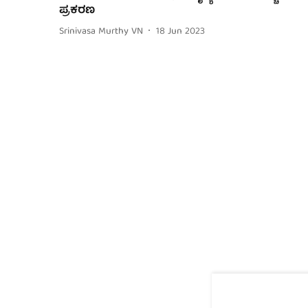
ಪ್ರಕರಣ
Srinivasa Murthy VN
18 Jun 2023