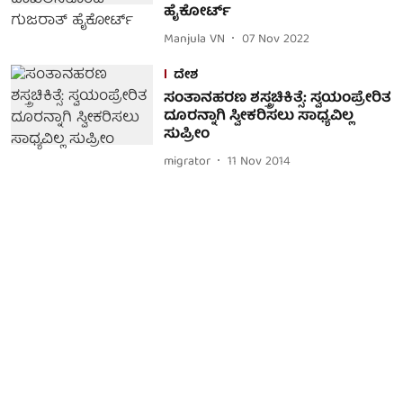
ಹೈಕೋರ್ಟ್
Manjula VN
07 Nov 2022
ದೇಶ
ಸಂತಾನಹರಣ ಶಸ್ತ್ರಚಿಕಿತ್ಸೆ: ಸ್ವಯಂಪ್ರೇರಿತ
ದೂರನ್ನಾಗಿ ಸ್ವೀಕರಿಸಲು ಸಾಧ್ಯವಿಲ್ಲ
ಸುಪ್ರೀಂ
migrator
11 Nov 2014