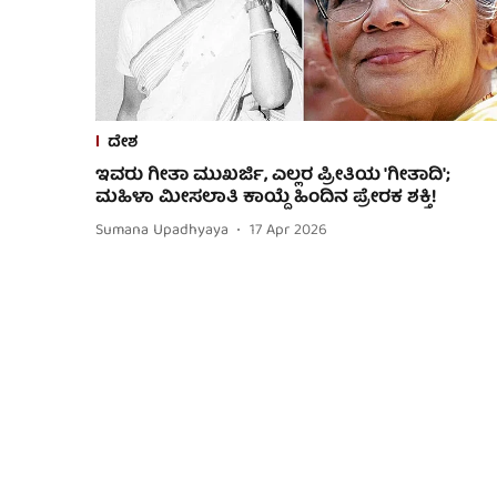
ದೇಶ
ಇವರು ಗೀತಾ ಮುಖರ್ಜಿ, ಎಲ್ಲರ ಪ್ರೀತಿಯ 'ಗೀತಾದಿ';
ಮಹಿಳಾ ಮೀಸಲಾತಿ ಕಾಯ್ದೆ ಹಿಂದಿನ ಪ್ರೇರಕ ಶಕ್ತಿ!
Sumana Upadhyaya
17 Apr 2026