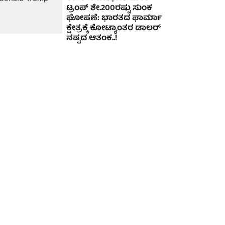
ಟ್ರಂಪ್ ಶೇ.200ರಷ್ಟು ಸುಂಕ
ಘೋಷಣೆ: ಭಾರತದ ಫಾರ್ಮಾ
ಕ್ಷೇತ್ರಕ್ಕೆ ಕೋಟ್ಯಾಂತರ ಡಾಲರ್
ನಷ್ಟದ ಆತಂಕ..!