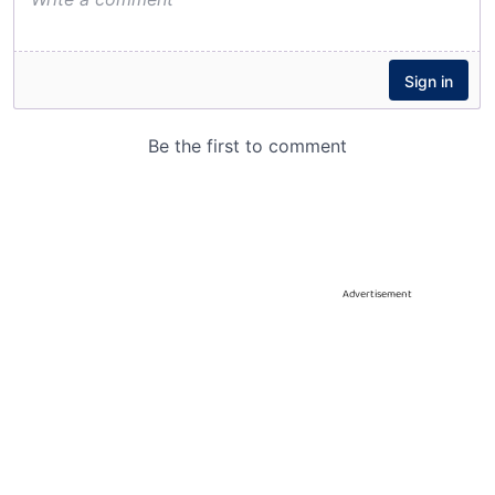
Advertisement