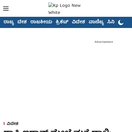
ರಾಜ್ಯ
ದೇಶ
ರಾಜಕೀಯ
ಕ್ರಿಕೆಟ್
ವಿದೇಶ
ವಾಣಿಜ್ಯ
ಸಿನಿಮಾ
Advertisement
ವಿದೇಶ