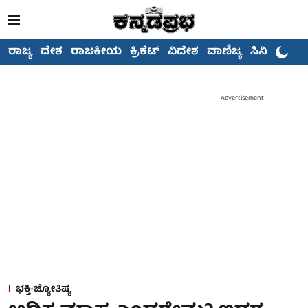
ರಾಜ್ಯ
ದೇಶ
ರಾಜಕೀಯ
ಕ್ರಿಕೆಟ್
ವಿದೇಶ
ವಾಣಿಜ್ಯ
ಸಿನಿಮಾ
Advertisement
ಭಕ್ತಿ-ಜ್ಯೋತಿಷ್ಯ