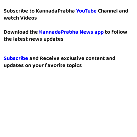
Subscribe to KannadaPrabha
YouTube
Channel and
watch Videos
Download the
KannadaPrabha News app
to follow
the latest news updates
Subscribe
and Receive exclusive content and
updates on your favorite topics