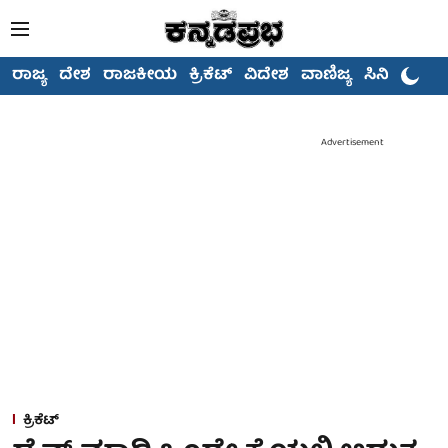
ರಾಜ್ಯ
ದೇಶ
ರಾಜಕೀಯ
ಕ್ರಿಕೆಟ್
ವಿದೇಶ
ವಾಣಿಜ್ಯ
ಸಿನಿಮಾ
Advertisement
ಕ್ರಿಕೆಟ್