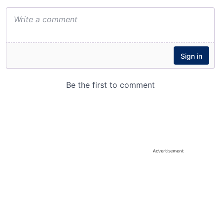
Advertisement