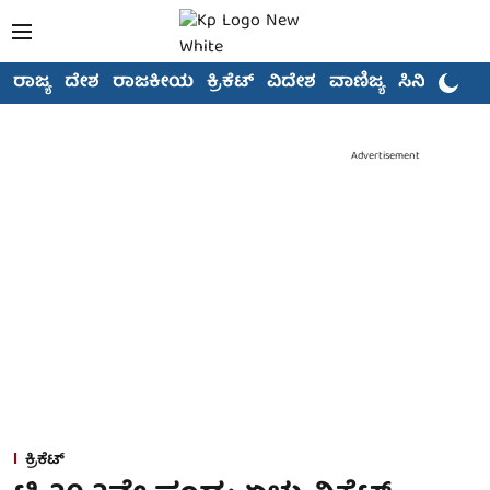
ರಾಜ್ಯ
ದೇಶ
ರಾಜಕೀಯ
ಕ್ರಿಕೆಟ್
ವಿದೇಶ
ವಾಣಿಜ್ಯ
ಸಿನಿಮಾ
Advertisement
ಕ್ರಿಕೆಟ್