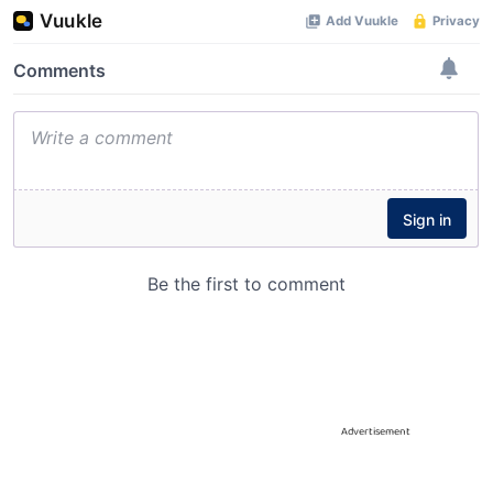
Advertisement