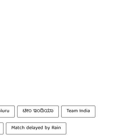
luru
ಟೀಂ ಇಂಡಿಯಾ
Team India
Match delayed by Rain