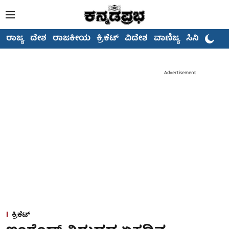
ರಾಜ್ಯ
ದೇಶ
ರಾಜಕೀಯ
ಕ್ರಿಕೆಟ್
ವಿದೇಶ
ವಾಣಿಜ್ಯ
ಸಿನಿಮಾ
Advertisement
ಕ್ರಿಕೆಟ್