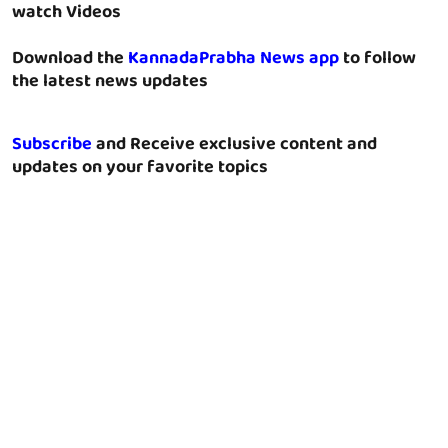
watch Videos
Download the
KannadaPrabha News app
to follow
the latest news updates
Subscribe
and Receive exclusive content and
updates on your favorite topics