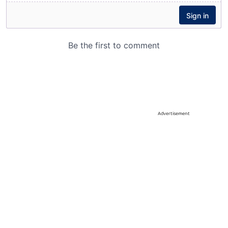
Advertisement