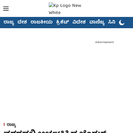
ರಾಜ್ಯ
ದೇಶ
ರಾಜಕೀಯ
ಕ್ರಿಕೆಟ್
ವಿದೇಶ
ವಾಣಿಜ್ಯ
ಸಿನಿಮಾ
Advertisement
ರಾಜ್ಯ