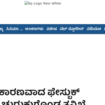
್ಯ
ಸಿನಿಮಾ
ಅಂಕಣಗಳು
ವಿಶೇಷ
ವೆಬ್ ಸ್ಟೋರೀಸ್
ವಿಡಿಯೋ
 ಕಾರಣವಾದ ಫೇಸ್ಬುಕ್