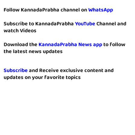
Follow KannadaPrabha channel on
WhatsApp
Subscribe to KannadaPrabha
YouTube
Channel and
watch Videos
Download the
KannadaPrabha News app
to follow
the latest news updates
Subscribe
and Receive exclusive content and
updates on your favorite topics