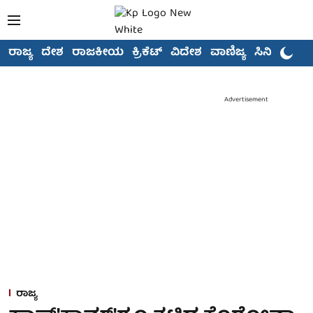
ರಾಜ್ಯ
ದೇಶ
ರಾಜಕೀಯ
ಕ್ರಿಕೆಟ್
ವಿದೇಶ
ವಾಣಿಜ್ಯ
ಸಿನಿಮಾ
Advertisement
ರಾಜ್ಯ