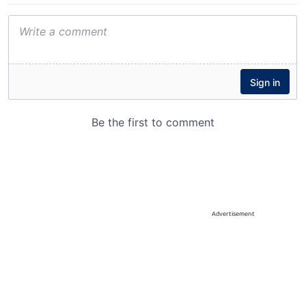
Advertisement