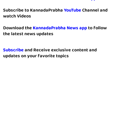
Subscribe to KannadaPrabha
YouTube
Channel and
watch Videos
Download the
KannadaPrabha News app
to follow
the latest news updates
Subscribe
and Receive exclusive content and
updates on your favorite topics