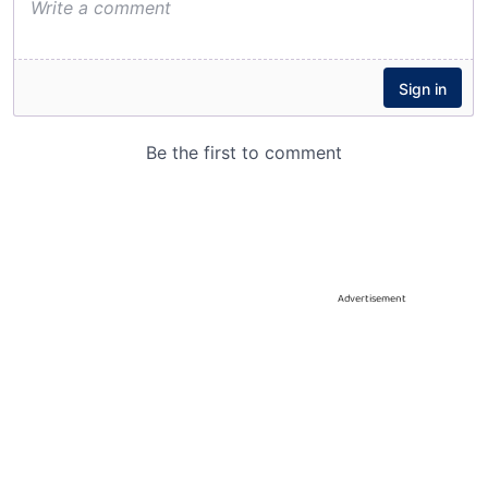
Advertisement