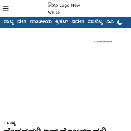
ರಾಜ್ಯ
ದೇಶ
ರಾಜಕೀಯ
ಕ್ರಿಕೆಟ್
ವಿದೇಶ
ವಾಣಿಜ್ಯ
ಸಿನಿಮಾ
Advertisement
ರಾಜ್ಯ