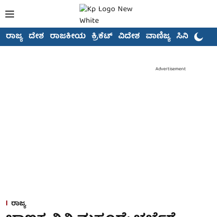
ರಾಜ್ಯ
ದೇಶ
ರಾಜಕೀಯ
ಕ್ರಿಕೆಟ್
ವಿದೇಶ
ವಾಣಿಜ್ಯ
ಸಿನಿಮಾ
Advertisement
ರಾಜ್ಯ