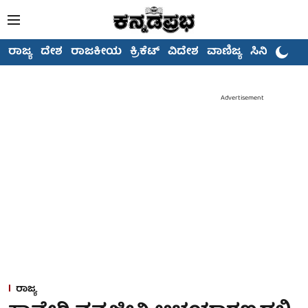
ರಾಜ್ಯ
ದೇಶ
ರಾಜಕೀಯ
ಕ್ರಿಕೆಟ್
ವಿದೇಶ
ವಾಣಿಜ್ಯ
ಸಿನಿಮಾ
Advertisement
ರಾಜ್ಯ