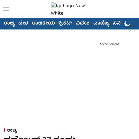
ರಾಜ್ಯ
ದೇಶ
ರಾಜಕೀಯ
ಕ್ರಿಕೆಟ್
ವಿದೇಶ
ವಾಣಿಜ್ಯ
ಸಿನಿಮಾ
Advertisement
ರಾಜ್ಯ