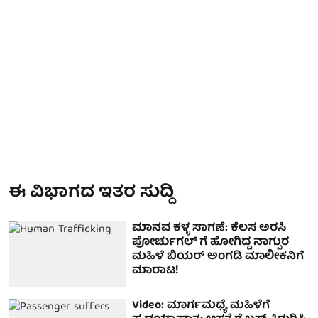
ಈ ವಿಭಾಗದ ಇತರ ಸುದ್ದಿ
ಮಾನವ ಕಳ್ಳ ಸಾಗಣೆ: ಕೆಲಸ ಅರಸಿ
ಪೋರ್ಚುಗಲ್ ಗೆ ಹೋಗಿದ್ದ ನಾಗ್ಪುರ
ಮಹಿಳೆ ಬಿಯರ್ ಅಂಗಡಿ ಮಾಲೀಕನಿಗೆ
ಮಾರಾಟ!
Video: ಮಾರ್ಗಮಧ್ಯೆ ಮಹಿಳೆಗೆ