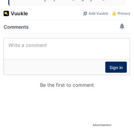
Advertisement