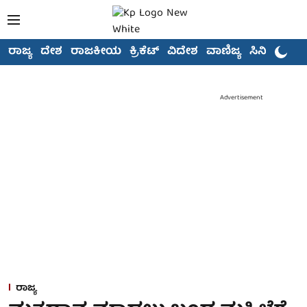
ರಾಜ್ಯ
ದೇಶ
ರಾಜಕೀಯ
ಕ್ರಿಕೆಟ್
ವಿದೇಶ
ವಾಣಿಜ್ಯ
ಸಿನಿಮಾ
Advertisement
ರಾಜ್ಯ