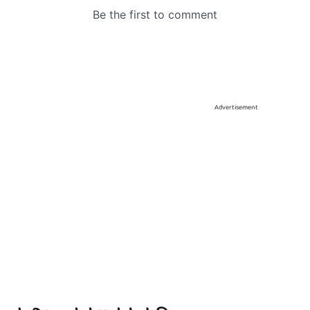
Advertisement