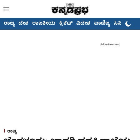
ರಾಜ್ಯ
ದೇಶ
ರಾಜಕೀಯ
ಕ್ರಿಕೆಟ್
ವಿದೇಶ
ವಾಣಿಜ್ಯ
ಸಿನಿಮಾ
Advertisement
ರಾಜ್ಯ