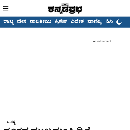
ರಾಜ್ಯ
ದೇಶ
ರಾಜಕೀಯ
ಕ್ರಿಕೆಟ್
ವಿದೇಶ
ವಾಣಿಜ್ಯ
ಸಿನಿಮಾ
Advertisement
ರಾಜ್ಯ