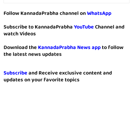
Follow KannadaPrabha channel on
WhatsApp
Subscribe to KannadaPrabha
YouTube
Channel and
watch Videos
Download the
KannadaPrabha News app
to follow
the latest news updates
Subscribe
and Receive exclusive content and
updates on your favorite topics