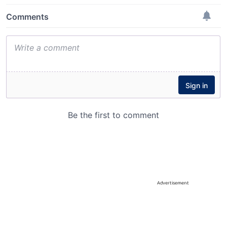
Advertisement