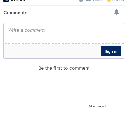
Advertisement