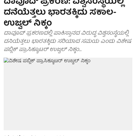
ದಾವೂದ್ ಪ್ರಕರಣ: ವಿಶ್ವಸಂಸ್ಥೆಯಲ್ಲಿ
ದನೆಯೆತ್ತಲು ಭಾರತಕ್ಕಿದು ಸಕಾಲ-
ಉಜ್ವಲ್ ನಿಕ್ಕಂ
ದಾವೂದ್ ಪ್ರಕರಣದಲ್ಲಿ ಪಾಕಿಸ್ತಾನದ ವಿರುದ್ಧ ವಿಶ್ವಸಂಸ್ಥೆಯಲ್ಲಿ
ದನಿಯೆತ್ತಲು ಭಾರತಕ್ಕಿದು ಸರಿಯಾದ ಸಮಯ ಎಂದು ವಿಶೇಷ
ಪಬ್ಲಿಕ್ ಪ್ರಾಸಿಕ್ಯೂಟರ್ ಉಜ್ವಲ್ ನಿಕ್ಕಂ...