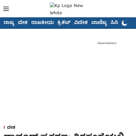
ರಾಜ್ಯ
ದೇಶ
ರಾಜಕೀಯ
ಕ್ರಿಕೆಟ್
ವಿದೇಶ
ವಾಣಿಜ್ಯ
ಸಿನಿಮಾ
Advertisement
ದೇಶ