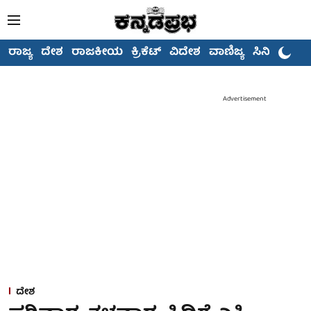
ರಾಜ್ಯ
ದೇಶ
ರಾಜಕೀಯ
ಕ್ರಿಕೆಟ್
ವಿದೇಶ
ವಾಣಿಜ್ಯ
ಸಿನಿಮಾ
Advertisement
ದೇಶ