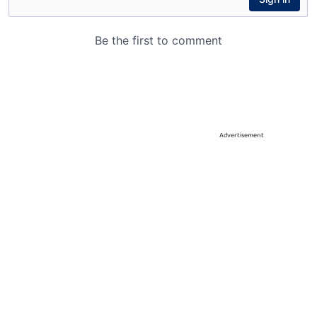
Advertisement