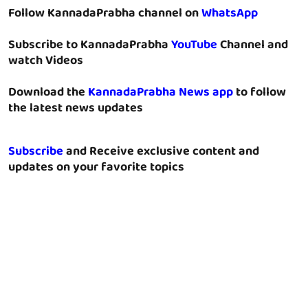
Follow KannadaPrabha channel on
WhatsApp
Subscribe to KannadaPrabha
YouTube
Channel and
watch Videos
Download the
KannadaPrabha News app
to follow
the latest news updates
Subscribe
and Receive exclusive content and
updates on your favorite topics