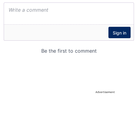
Advertisement