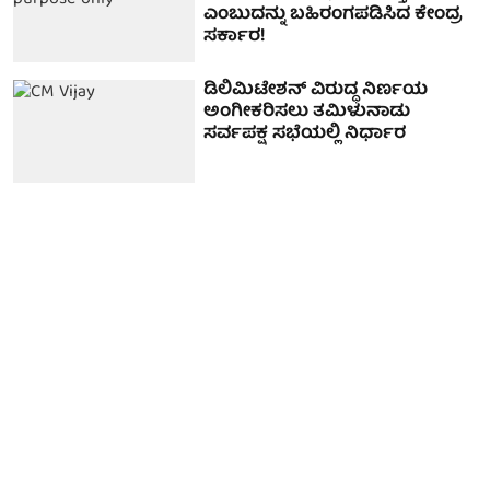
ಎಂಬುದನ್ನು ಬಹಿರಂಗಪಡಿಸಿದ ಕೇಂದ್ರ
ಸರ್ಕಾರ!
ಡಿಲಿಮಿಟೇಶನ್ ವಿರುದ್ಧ ನಿರ್ಣಯ
ಅಂಗೀಕರಿಸಲು ತಮಿಳುನಾಡು
ಸರ್ವಪಕ್ಷ ಸಭೆಯಲ್ಲಿ ನಿರ್ಧಾರ