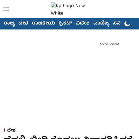
ರಾಜ್ಯ
ದೇಶ
ರಾಜಕೀಯ
ಕ್ರಿಕೆಟ್
ವಿದೇಶ
ವಾಣಿಜ್ಯ
ಸಿನಿಮಾ
Advertisement
ದೇಶ