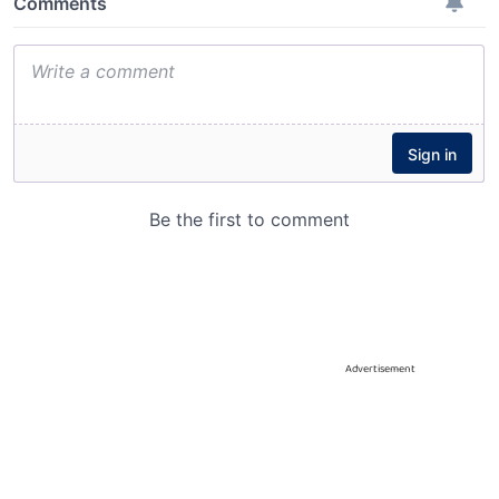
Advertisement