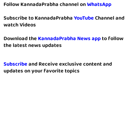
Follow KannadaPrabha channel on
WhatsApp
Subscribe to KannadaPrabha
YouTube
Channel and
watch Videos
Download the
KannadaPrabha News app
to follow
the latest news updates
Subscribe
and Receive exclusive content and
updates on your favorite topics