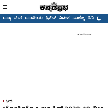
ರಾಜ್ಯ
ದೇಶ
ರಾಜಕೀಯ
ಕ್ರಿಕೆಟ್
ವಿದೇಶ
ವಾಣಿಜ್ಯ
ಸಿನಿಮಾ
Advertisement
ಕ್ರೀಡೆ