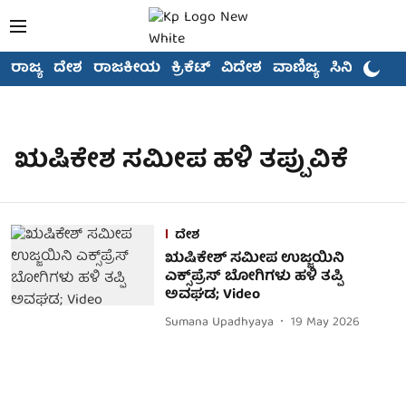
ರಾಜ್ಯ
ದೇಶ
ರಾಜಕೀಯ
ಕ್ರಿಕೆಟ್
ವಿದೇಶ
ವಾಣಿಜ್ಯ
ಸಿನಿಮಾ
ಋಷಿಕೇಶ ಸಮೀಪ ಹಳಿ ತಪ್ಪುವಿಕೆ
ದೇಶ
ಋಷಿಕೇಶ್ ಸಮೀಪ ಉಜ್ಜಯಿನಿ
ಎಕ್ಸ್‌ಪ್ರೆಸ್‌ ಬೋಗಿಗಳು ಹಳಿ ತಪ್ಪಿ
ಅವಘಡ; Video
Sumana Upadhyaya
19 May 2026