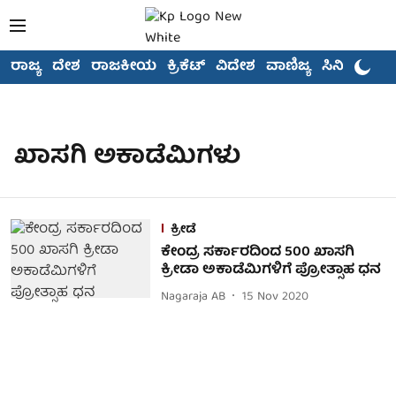
ರಾಜ್ಯ
ದೇಶ
ರಾಜಕೀಯ
ಕ್ರಿಕೆಟ್
ವಿದೇಶ
ವಾಣಿಜ್ಯ
ಸಿನಿಮಾ
ಖಾಸಗಿ ಅಕಾಡೆಮಿಗಳು
ಕ್ರೀಡೆ
ಕೇಂದ್ರ ಸರ್ಕಾರದಿಂದ 500 ಖಾಸಗಿ
ಕ್ರೀಡಾ ಅಕಾಡೆಮಿಗಳಿಗೆ ಪ್ರೋತ್ಸಾಹ ಧನ
Nagaraja AB
15 Nov 2020