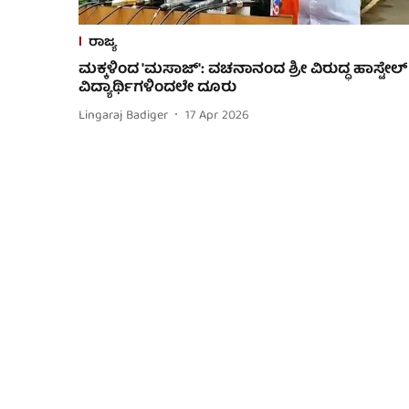
ರಾಜ್ಯ
ಮಕ್ಕಳಿಂದ 'ಮಸಾಜ್': ವಚನಾನಂದ ಶ್ರೀ ವಿರುದ್ಧ ಹಾಸ್ಟೇಲ್
ವಿದ್ಯಾರ್ಥಿಗಳಿಂದಲೇ ದೂರು
Lingaraj Badiger
17 Apr 2026