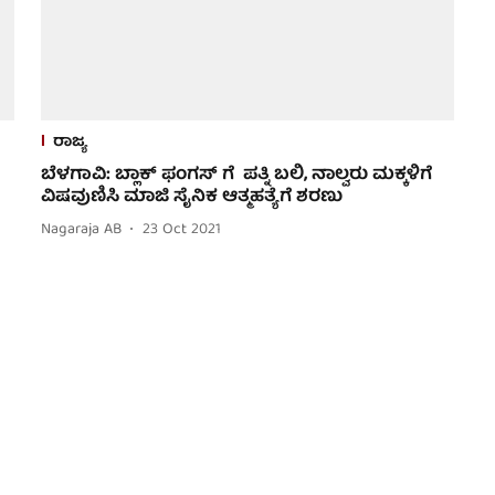
ರಾಜ್ಯ
ಬೆಳಗಾವಿ: ಬ್ಲಾಕ್ ಫಂಗಸ್ ಗೆ ಪತ್ನಿ ಬಲಿ, ನಾಲ್ವರು ಮಕ್ಕಳಿಗೆ
ವಿಷವುಣಿಸಿ ಮಾಜಿ ಸೈನಿಕ ಆತ್ಮಹತ್ಯೆಗೆ ಶರಣು
Nagaraja AB
23 Oct 2021