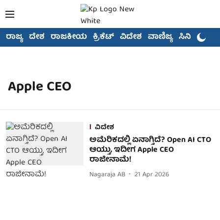
ರಾಜ್ಯ
ದೇಶ
ರಾಜಕೀಯ
ಕ್ರಿಕೆಟ್
ವಿದೇಶ
ವಾಣಿಜ್ಯ
ಸಿನಿಮಾ
Apple CEO
ವಿದೇಶ
ಅಮೆರಿಕದಲ್ಲಿ ಏನಾಗ್ತಿದೆ? Open AI CTO
ಆಯ್ತು, ಇದೀಗ Apple CEO
ರಾಜೀನಾಮೆ!
Nagaraja AB
21 Apr 2026