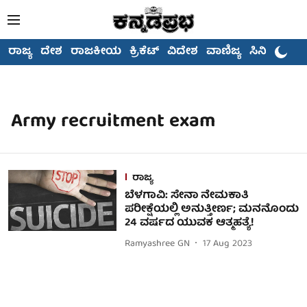
ರಾಜ್ಯ
ದೇಶ
ರಾಜಕೀಯ
ಕ್ರಿಕೆಟ್
ವಿದೇಶ
ವಾಣಿಜ್ಯ
ಸಿನಿಮಾ
Army recruitment exam
ರಾಜ್ಯ
ಬೆಳಗಾವಿ: ಸೇನಾ ನೇಮಕಾತಿ
ಪರೀಕ್ಷೆಯಲ್ಲಿ ಅನುತ್ತೀರ್ಣ; ಮನನೊಂದು
24 ವರ್ಷದ ಯುವಕ ಆತ್ಮಹತ್ಯೆ!
Ramyashree GN
17 Aug 2023