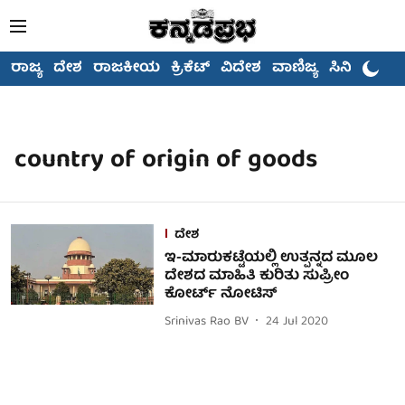
ರಾಜ್ಯ
ದೇಶ
ರಾಜಕೀಯ
ಕ್ರಿಕೆಟ್
ವಿದೇಶ
ವಾಣಿಜ್ಯ
ಸಿನಿಮಾ
country of origin of goods
ದೇಶ
ಇ-ಮಾರುಕಟ್ಟೆಯಲ್ಲಿ ಉತ್ಪನ್ನದ ಮೂಲ
ದೇಶದ ಮಾಹಿತಿ ಕುರಿತು ಸುಪ್ರೀಂ
ಕೋರ್ಟ್ ನೋಟಿಸ್
Srinivas Rao BV
24 Jul 2020