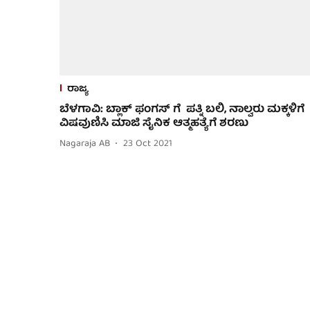
ರಾಜ್ಯ
ಬೆಳಗಾವಿ: ಬ್ಲಾಕ್ ಫಂಗಸ್ ಗೆ ಪತ್ನಿ ಬಲಿ, ನಾಲ್ವರು ಮಕ್ಕಳಿಗೆ
ವಿಷವುಣಿಸಿ ಮಾಜಿ ಸೈನಿಕ ಆತ್ಮಹತ್ಯೆಗೆ ಶರಣು
Nagaraja AB
23 Oct 2021