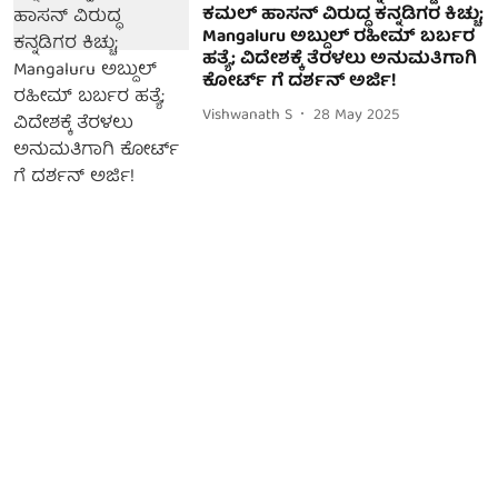
ಕಮಲ್ ಹಾಸನ್ ವಿರುದ್ಧ ಕನ್ನಡಿಗರ ಕಿಚ್ಚು;
Mangaluru ಅಬ್ದುಲ್ ರಹೀಮ್ ಬರ್ಬರ
ಹತ್ಯೆ; ವಿದೇಶಕ್ಕೆ ತೆರಳಲು ಅನುಮತಿಗಾಗಿ
ಕೋರ್ಟ್ ಗೆ ದರ್ಶನ್ ಅರ್ಜಿ!
Vishwanath S
28 May 2025