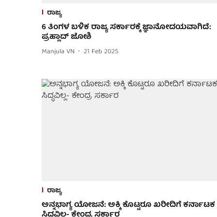
ರಾಜ್ಯ
6 ತಿಂಗಳ ಬಳಿಕ ರಾಜ್ಯ ಸರ್ಕಾರಕ್ಕೆ ಜ್ಞಾನೋದಯವಾಗಿದೆ:
ಪ್ರಹ್ಲಾದ್ ಜೋಶಿ
Manjula VN
21 Feb 2025
ರಾಜ್ಯ
ಅನ್ನಭಾಗ್ಯ ಯೋಜನೆ: ಅಕ್ಕಿ ಕೊಟ್ಟರೂ ಖರೀದಿಗೆ ಕರ್ನಾಟಕ
ಸಿದ್ಧವಿಲ್ಲ- ಕೇಂದ್ರ ಸರ್ಕಾರ