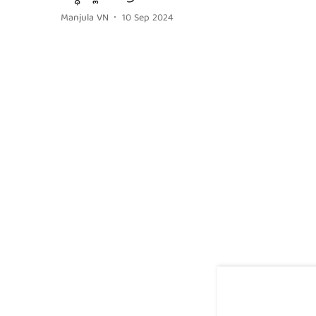
Manjula VN
10 Sep 2024