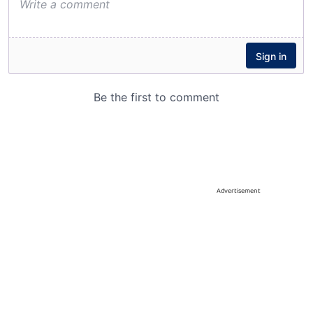
Advertisement