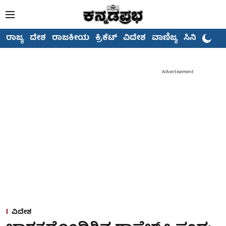
ರಾಜ್ಯ
ದೇಶ
ರಾಜಕೀಯ
ಕ್ರಿಕೆಟ್
ವಿದೇಶ
ವಾಣಿಜ್ಯ
ಸಿನಿಮಾ
Advertisement
ವಿದೇಶ