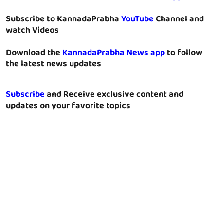
Subscribe to KannadaPrabha
YouTube
Channel and
watch Videos
Download the
KannadaPrabha News app
to follow
the latest news updates
Subscribe
and Receive exclusive content and
updates on your favorite topics