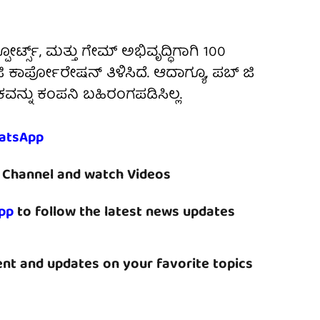
ಟ್ಸ್, ಮತ್ತು ಗೇಮ್ ಅಭಿವೃದ್ಧಿಗಾಗಿ 100
ಿ ಕಾರ್ಪೋರೇಷನ್ ತಿಳಿಸಿದೆ. ಆದಾಗ್ಯೂ, ಪಬ್ ಜಿ
್ನು ಕಂಪನಿ ಬಹಿರಂಗಪಡಿಸಿಲ್ಲ.
atsApp
Channel and watch Videos
pp
to follow the latest news updates
nt and updates on your favorite topics