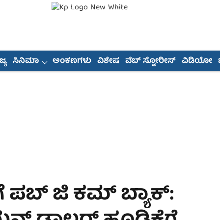
್ಯ
ಸಿನಿಮಾ
ಅಂಕಣಗಳು
ವಿಶೇಷ
ವೆಬ್ ಸ್ಟೋರೀಸ್
ವಿಡಿಯೋ
 ಪಬ್ ಜಿ ಕಮ್ ಬ್ಯಾಕ್: