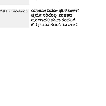
ಯಾಕೋ ಏನೋ ಫೇಸ್‌ಬುಕ್‌ಗೆ
ಟೈಮೇ ಸರಿಯಿಲ್ಲ! ಮಹತ್ವದ
ಪ್ರಕರಣದಲ್ಲಿ ಮೆಟಾ ಕಂಪನಿಗೆ
ಬಿತ್ತು 5,404 ಕೋಟಿ ರೂ ದಂಡ