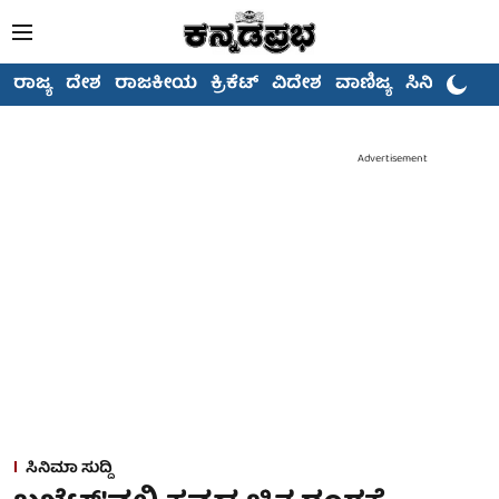
ರಾಜ್ಯ
ದೇಶ
ರಾಜಕೀಯ
ಕ್ರಿಕೆಟ್
ವಿದೇಶ
ವಾಣಿಜ್ಯ
ಸಿನಿಮಾ
Advertisement
ಸಿನಿಮಾ ಸುದ್ದಿ