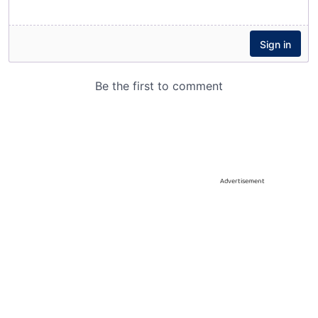
Advertisement