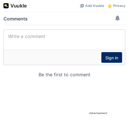
Advertisement