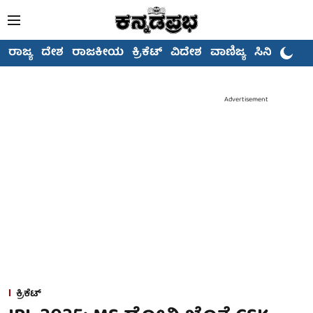
ರಾಜ್ಯ
ದೇಶ
ರಾಜಕೀಯ
ಕ್ರಿಕೆಟ್
ವಿದೇಶ
ವಾಣಿಜ್ಯ
ಸಿನಿಮಾ
Advertisement
ಕ್ರಿಕೆಟ್